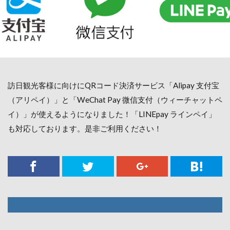
訪日観光客様に向けに
QRコード決済サービス「Alipay 支付宝
（アリペイ）」と「WeChat Pay 微信支付（ウィーチャットペ
イ）」が使えるようになりました！
「LINEpay ラインペイ」
も対応しております。是非ご利用ください！