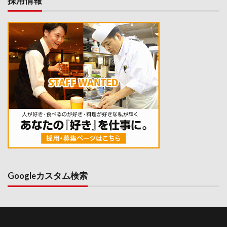
採用情報
Googleカスタム検索