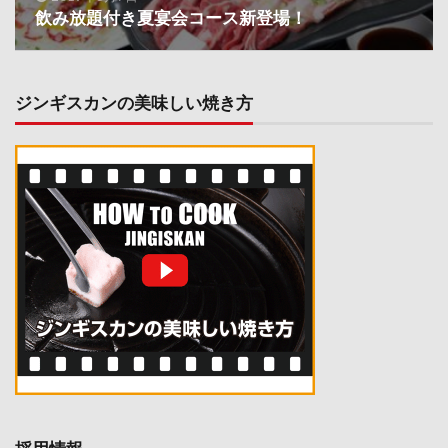
飲み放題付き夏宴会コース新登場！
ジンギスカンの美味しい焼き方