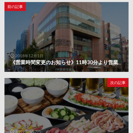
前の記事
2018年12月1日
《営業時間変更のお知らせ》11時30分より営業
次の記事
2019年8月7日