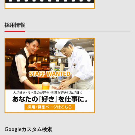
採用情報
Googleカスタム検索