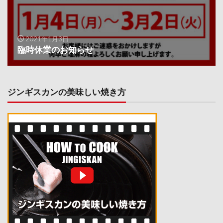
2021年1月3日
臨時休業のお知らせ
ジンギスカンの美味しい焼き方