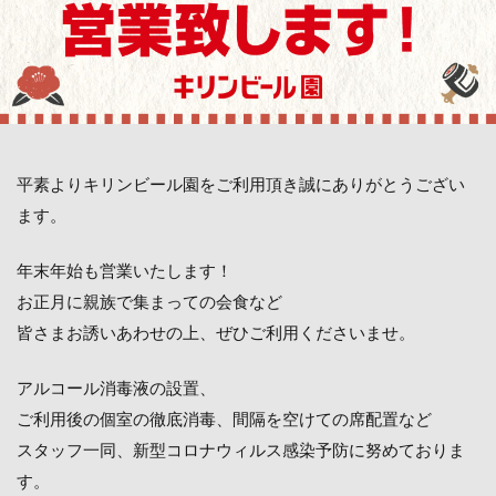
平素よりキリンビール園をご利用頂き誠にありがとうござい
ます。
年末年始も営業いたします！
お正月に親族で集まっての会食など
皆さまお誘いあわせの上、ぜひご利用くださいませ。
アルコール消毒液の設置、
ご利用後の個室の徹底消毒、間隔を空けての席配置など
スタッフ一同、新型コロナウィルス感染予防に努めておりま
す。