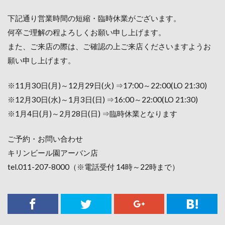
下記通り営業時間の短縮・臨時休業がございます。
何卒ご理解の程よろしくお願い申し上げます。
また、ご来店の際は、ご確認の上ご来店くださいますようお
願い申し上げます。
※11月30日(月)～12月29日(火) ⇒17:00～22:00(LO 21:30)
※12月30日(水)～1月3日(日) ⇒16:00～22:00(LO 21:30)
※1月4日(月)～2月28日(日) ⇒臨時休業となります
ご予約・お問い合わせ
キリンビール園アーバン店
tel.011-207-8000（※電話受付 14時～22時まで）