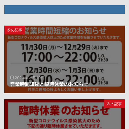
前の記事
2020年11月10日
営業時間短縮と臨時休業のお知らせ
次の記事